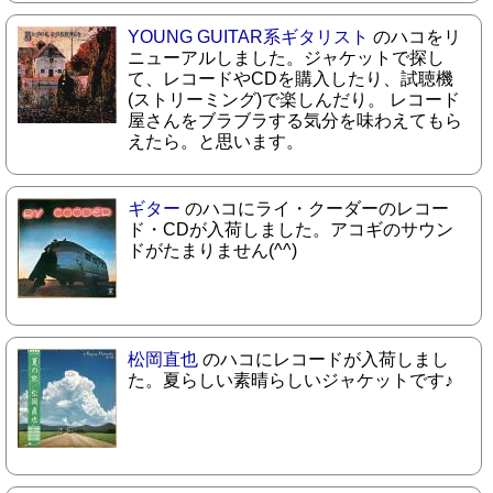
YOUNG GUITAR系ギタリスト
のハコをリ
ニューアルしました。ジャケットで探し
て、レコードやCDを購入したり、試聴機
(ストリーミング)で楽しんだり。 レコード
屋さんをブラブラする気分を味わえてもら
えたら。と思います。
ギター
のハコにライ・クーダーのレコー
ド・CDが入荷しました。アコギのサウン
ドがたまりません(^^)
松岡直也
のハコにレコードが入荷しまし
た。夏らしい素晴らしいジャケットです♪