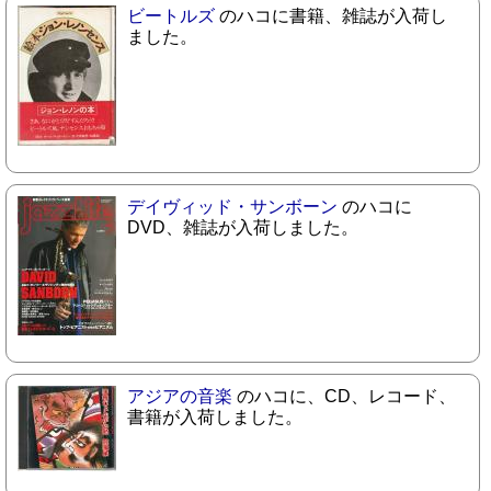
ビートルズ
のハコに書籍、雑誌が入荷し
ました。
デイヴィッド・サンボーン
のハコに
DVD、雑誌が入荷しました。
アジアの音楽
のハコに、CD、レコード、
書籍が入荷しました。