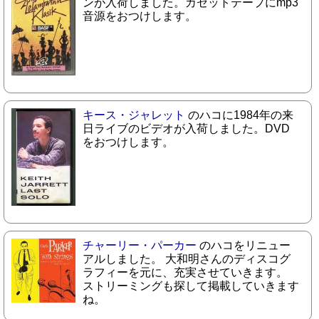
ンが入荷しました。カセットテープにmp3
音源をおつけします。
キース・ジャレット
のハコに1984年の来
日ライブのビデオが入荷しました。DVD
をおつけします。
チャーリー・パーカー
のハコをリニュー
アルしました。 大和明さんのディスコグ
ラフィーを元に、充実させていきます。
ストリーミングも探して掲載していきます
ね。