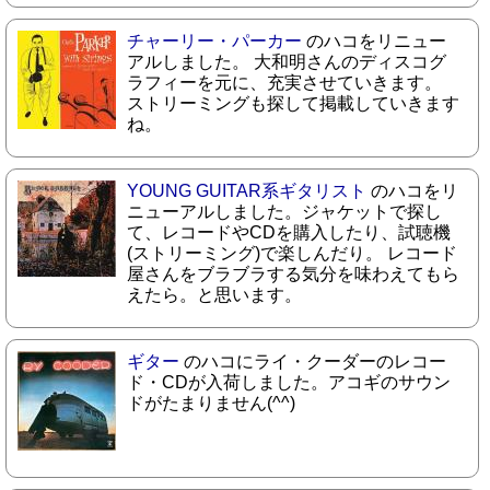
チャーリー・パーカー
のハコをリニュー
アルしました。 大和明さんのディスコグ
ラフィーを元に、充実させていきます。
ストリーミングも探して掲載していきます
ね。
YOUNG GUITAR系ギタリスト
のハコをリ
ニューアルしました。ジャケットで探し
て、レコードやCDを購入したり、試聴機
(ストリーミング)で楽しんだり。 レコード
屋さんをブラブラする気分を味わえてもら
えたら。と思います。
ギター
のハコにライ・クーダーのレコー
ド・CDが入荷しました。アコギのサウン
ドがたまりません(^^)