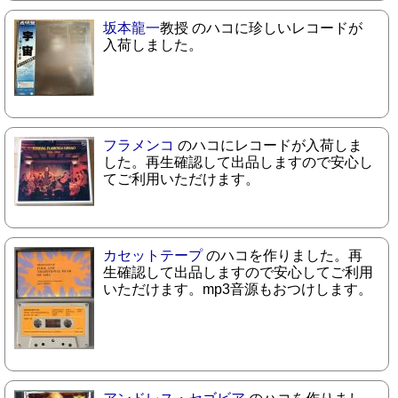
坂本龍一
教授 のハコに珍しいレコードが
入荷しました。
フラメンコ
のハコにレコードが入荷しま
した。再生確認して出品しますので安心し
てご利用いただけます。
カセットテープ
のハコを作りました。再
生確認して出品しますので安心してご利用
いただけます。mp3音源もおつけします。