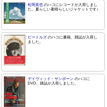
松岡直也
のハコにレコードが入荷しまし
た。夏らしい素晴らしいジャケットです♪
ビートルズ
のハコに書籍、雑誌が入荷し
ました。
デイヴィッド・サンボーン
のハコに
DVD、雑誌が入荷しました。