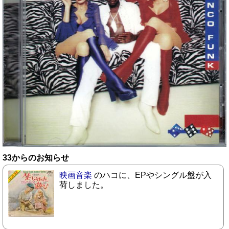
33からのお知らせ
映画音楽
のハコに、EPやシングル盤が入
荷しました。