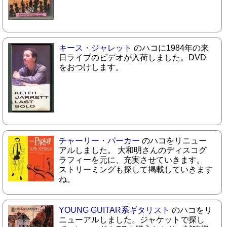
キース・ジャレット
のハコに1984年の来
日ライブのビデオが入荷しました。DVD
をおつけします。
チャーリー・パーカー
のハコをリニュー
アルしました。 大和明さんのディスコグ
ラフィーを元に、充実させていきます。
ストリーミングも探して掲載していきます
ね。
YOUNG GUITAR系ギタリスト
のハコをリ
ニューアルしました。ジャケットで探し