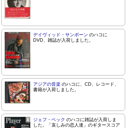
デイヴィッド・サンボーン
のハコに
DVD、雑誌が入荷しました。
アジアの音楽
のハコに、CD、レコード、
書籍が入荷しました。
ジェフ・ベック
のハコに雑誌が入荷しま
した。「哀しみの恋人達」のギタースコア