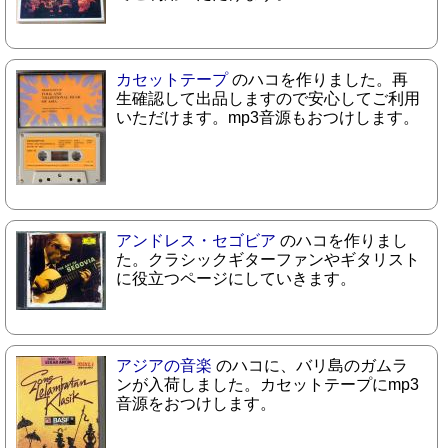
カセットテープ
のハコを作りました。再
生確認して出品しますので安心してご利用
いただけます。mp3音源もおつけします。
アンドレス・セゴビア
のハコを作りまし
た。クラシックギターファンやギタリスト
に役立つページにしていきます。
アジアの音楽
のハコに、バリ島のガムラ
ンが入荷しました。カセットテープにmp3
音源をおつけします。