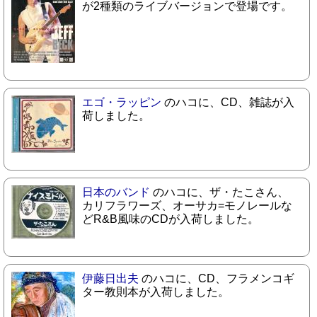
が2種類のライブバージョンで登場です。
エゴ・ラッピン
のハコに、CD、雑誌が入
荷しました。
日本のバンド
のハコに、ザ・たこさん、
カリフラワーズ、オーサカ=モノレールな
どR&B風味のCDが入荷しました。
伊藤日出夫
のハコに、CD、フラメンコギ
ター教則本が入荷しました。