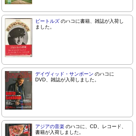
ビートルズ
のハコに書籍、雑誌が入荷し
ました。
デイヴィッド・サンボーン
のハコに
DVD、雑誌が入荷しました。
アジアの音楽
のハコに、CD、レコード、
書籍が入荷しました。