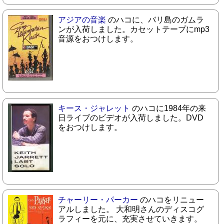
アジアの音楽
のハコに、バリ島のガムラ
ンが入荷しました。カセットテープにmp3
音源をおつけします。
キース・ジャレット
のハコに1984年の来
日ライブのビデオが入荷しました。DVD
をおつけします。
チャーリー・パーカー
のハコをリニュー
アルしました。 大和明さんのディスコグ
ラフィーを元に、充実させていきます。