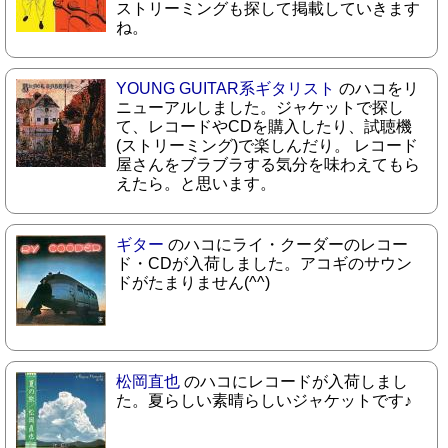
ストリーミングも探して掲載していきます
ね。
YOUNG GUITAR系ギタリスト
のハコをリ
ニューアルしました。ジャケットで探し
て、レコードやCDを購入したり、試聴機
(ストリーミング)で楽しんだり。 レコード
屋さんをブラブラする気分を味わえてもら
えたら。と思います。
ギター
のハコにライ・クーダーのレコー
ド・CDが入荷しました。アコギのサウン
ドがたまりません(^^)
松岡直也
のハコにレコードが入荷しまし
た。夏らしい素晴らしいジャケットです♪