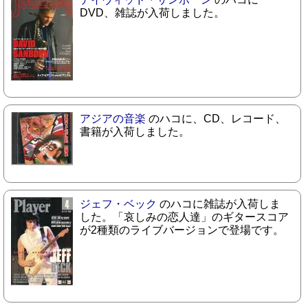
DVD、雑誌が入荷しました。
アジアの音楽
のハコに、CD、レコード、
書籍が入荷しました。
ジェフ・ベック
のハコに雑誌が入荷しま
した。「哀しみの恋人達」のギタースコア
が2種類のライブバージョンで登場です。