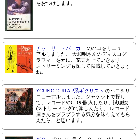
をおつけします。
チャーリー・パーカー
のハコをリニュー
アルしました。 大和明さんのディスコグ
ラフィーを元に、充実させていきます。
ストリーミングも探して掲載していきます
ね。
YOUNG GUITAR系ギタリスト
のハコをリ
ニューアルしました。ジャケットで探し
て、レコードやCDを購入したり、試聴機
(ストリーミング)で楽しんだり。 レコード
屋さんをブラブラする気分を味わえてもら
えたら。と思います。