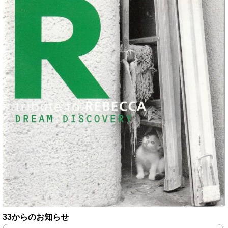
33からのお知らせ