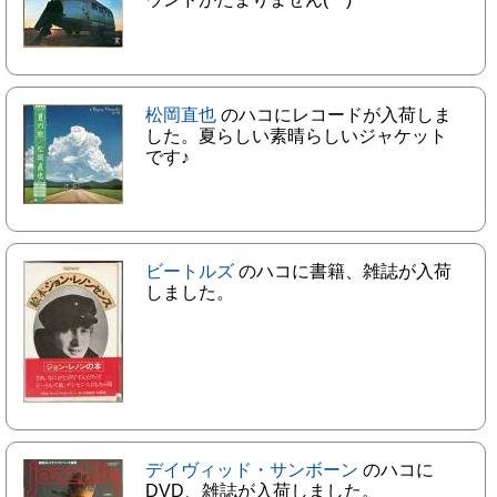
松岡直也
のハコにレコードが入荷しま
した。夏らしい素晴らしいジャケット
です♪
ビートルズ
のハコに書籍、雑誌が入荷
しました。
デイヴィッド・サンボーン
のハコに
DVD、雑誌が入荷しました。