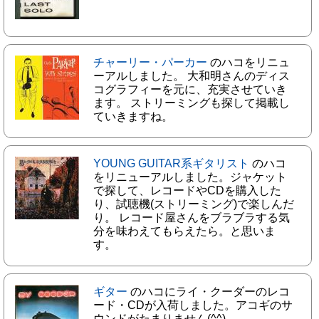
チャーリー・パーカー
のハコをリニュ
ーアルしました。 大和明さんのディス
コグラフィーを元に、充実させていき
ます。 ストリーミングも探して掲載し
ていきますね。
YOUNG GUITAR系ギタリスト
のハコ
をリニューアルしました。ジャケット
で探して、レコードやCDを購入した
り、試聴機(ストリーミング)で楽しんだ
り。 レコード屋さんをブラブラする気
分を味わえてもらえたら。と思いま
す。
ギター
のハコにライ・クーダーのレコ
ード・CDが入荷しました。アコギのサ
ウンドがたまりません(^^)