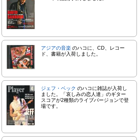
アジアの音楽
のハコに、CD、レコー
ド、書籍が入荷しました。
ジェフ・ベック
のハコに雑誌が入荷し
ました。「哀しみの恋人達」のギター
スコアが2種類のライブバージョンで登
場です。