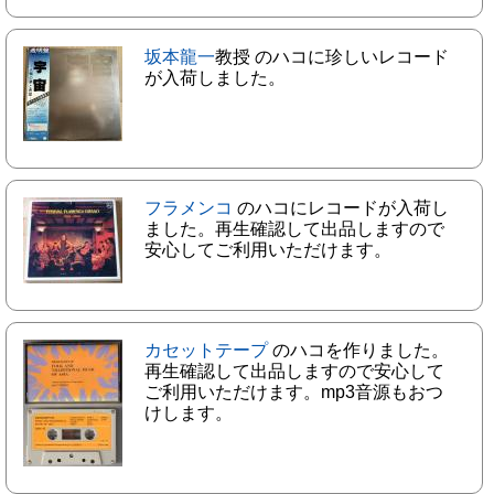
坂本龍一
教授 のハコに珍しいレコード
が入荷しました。
フラメンコ
のハコにレコードが入荷し
ました。再生確認して出品しますので
安心してご利用いただけます。
カセットテープ
のハコを作りました。
再生確認して出品しますので安心して
ご利用いただけます。mp3音源もおつ
けします。