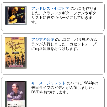
アンドレス・セゴビア
のハコを作りま
した。クラシックギターファンやギタ
リストに役立つページにしていきま
す。
アジアの音楽
のハコに、バリ島のガム
ランが入荷しました。カセットテープ
にmp3音源をおつけします。
キース・ジャレット
のハコに1984年の
来日ライブのビデオが入荷しました。
DVDをおつけします。