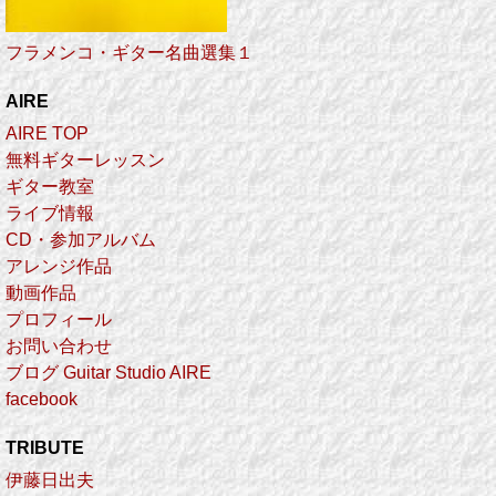
フラメンコ・ギター名曲選集１
AIRE
AIRE TOP
無料ギターレッスン
ギター教室
ライブ情報
CD・参加アルバム
アレンジ作品
動画作品
プロフィール
お問い合わせ
ブログ Guitar Studio AIRE
facebook
TRIBUTE
伊藤日出夫