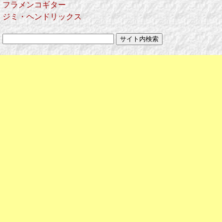
フラメンコギター
ジミ・ヘンドリックス