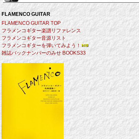
FLAMENCO GUITAR
FLAMENCO GUITAR TOP
フラメンコギター楽譜リファレンス
フラメンコギター音源リスト
フラメンコギターを弾いてみよう！
雑誌バックナンバーのみせ BOOKS33