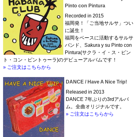
Pinto con Pintura
Recorded in 2015
福岡発！「ご当地サルサ」つい
に誕生！
福岡をベースに活動するサルサ
バンド、Sakura y su Pinto con
Pintura(サクラ・イ・ス・ピン
ト・コン・ピントゥーラ)のデビューアルバムです！
» ご注文はこちらから
DANCE / Have A Nice Trip!
Released in 2013
DANCE 7年ぶりの3rdアルバ
ム。全曲オリジナルです。
» ご注文はこちらから