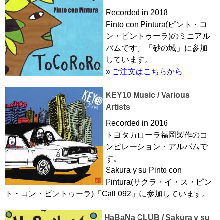
Recorded in 2018
Pinto con Pintura(ピント・コ
ン・ピントゥーラ)のミニアル
バムです。「砂の城」に参加
しています。
» ご注文はこちらから
KEY10 Music / Various
Artists
Recorded in 2016
トヨタカローラ福岡製作のコ
ンピレーション・アルバムで
す。
Sakura y su Pinto con
Pintura(サクラ・イ・ス・ピン
ト・コン・ピントゥーラ)「Call 092」に参加しています。
HaBaNa CLUB / Sakura y su