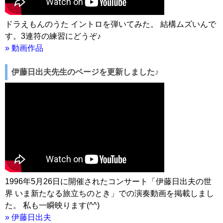
ドラえもんのうた イントロを弾いてみた。 結構ムズいんで
す。3連符の練習にどうぞ♪
» 動画作品
伊藤日出夫先生のページを更新しました♪
1996年5月26日に開催されたコンサート「伊藤日出夫の世
界 いま新たなる旅立ちのとき」での演奏動画を掲載しまし
た。 私も一瞬映ります(^^)
» 伊藤日出夫