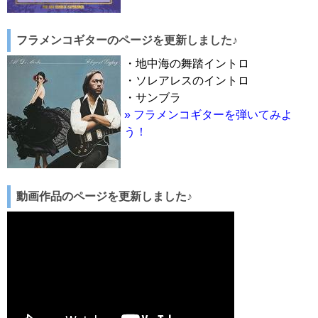
フラメンコギターのページを更新しました♪
・地中海の舞踏イントロ
・ソレアレスのイントロ
・サンブラ
» フラメンコギターを弾いてみよ
う！
動画作品のページを更新しました♪