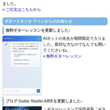
ました。
» ご注文はこちらから
ギタースタジオ アイレからのお知らせ
無料ギターレッスンを更新しました♪
AIボットの先生が期間限定で入りま
した。親切な方なのでなんでも聞い
てくださいね。
» 無料ギターレッスン
ブログ Guitar Studio AIREを更新しました♪
・ギターレッスンで浜田省吾「ギタ