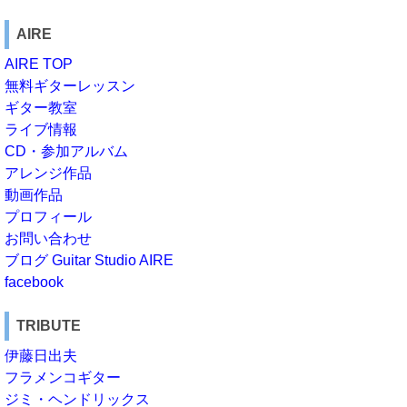
AIRE
AIRE TOP
無料ギターレッスン
ギター教室
ライブ情報
CD・参加アルバム
アレンジ作品
動画作品
プロフィール
お問い合わせ
ブログ Guitar Studio AIRE
facebook
TRIBUTE
伊藤日出夫
フラメンコギター
ジミ・ヘンドリックス