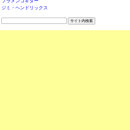
フラメンコギター
ジミ・ヘンドリックス