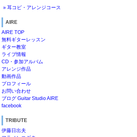
» 耳コピ・アレンジコース
AIRE
AIRE TOP
無料ギターレッスン
ギター教室
ライブ情報
CD・参加アルバム
アレンジ作品
動画作品
プロフィール
お問い合わせ
ブログ Guitar Studio AIRE
facebook
TRIBUTE
伊藤日出夫