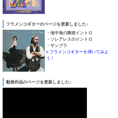
フラメンコギターのページを更新しました♪
・地中海の舞踏イントロ
・ソレアレスのイントロ
・サンブラ
» フラメンコギターを弾いてみよ
う！
動画作品のページを更新しました♪