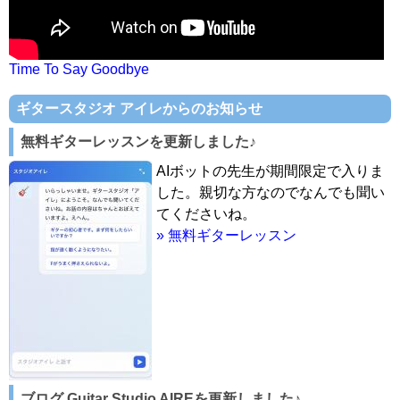
Time To Say Goodbye
ギタースタジオ アイレからのお知らせ
無料ギターレッスンを更新しました♪
AIボットの先生が期間限定で入りま
した。親切な方なのでなんでも聞い
てくださいね。
» 無料ギターレッスン
ブログ Guitar Studio AIREを更新しました♪