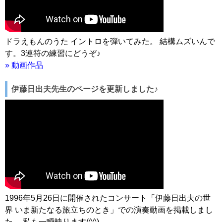
ドラえもんのうた イントロを弾いてみた。 結構ムズいんで
す。3連符の練習にどうぞ♪
» 動画作品
伊藤日出夫先生のページを更新しました♪
1996年5月26日に開催されたコンサート「伊藤日出夫の世
界 いま新たなる旅立ちのとき」での演奏動画を掲載しまし
た。 私も一瞬映ります(^^)