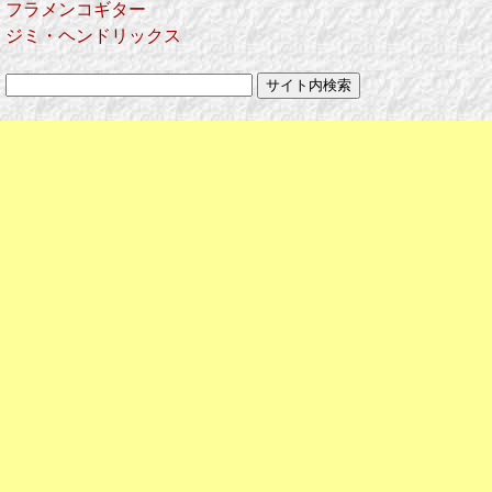
フラメンコギター
ジミ・ヘンドリックス