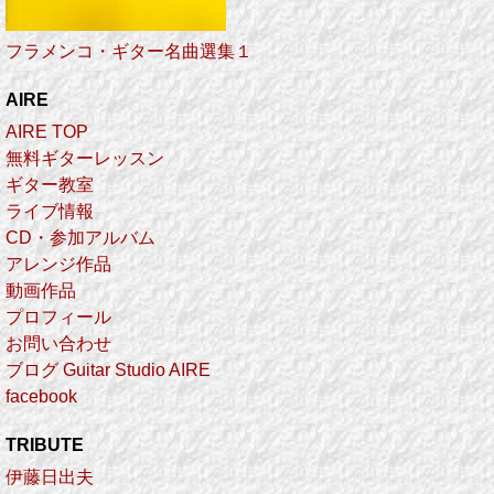
フラメンコ・ギター名曲選集１
AIRE
AIRE TOP
無料ギターレッスン
ギター教室
ライブ情報
CD・参加アルバム
アレンジ作品
動画作品
プロフィール
お問い合わせ
ブログ Guitar Studio AIRE
facebook
TRIBUTE
伊藤日出夫