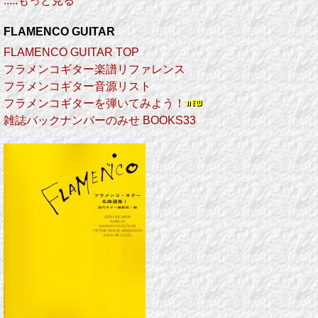
.....もっと見る
FLAMENCO GUITAR
FLAMENCO GUITAR TOP
フラメンコギター楽譜リファレンス
フラメンコギター音源リスト
フラメンコギターを弾いてみよう！
雑誌バックナンバーのみせ BOOKS33