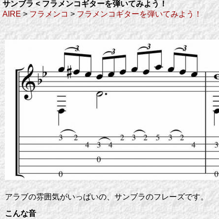
サンブラ < フラメンコギターを弾いてみよう！
AIRE
>
フラメンコ
>
フラメンコギターを弾いてみよう！
アラブの雰囲気がいっぱいの、サンブラのフレーズです。
こんな音