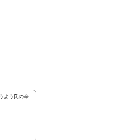
うよう氏の辛