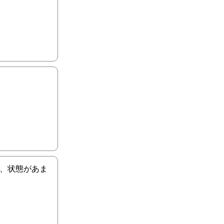
で、状態があま