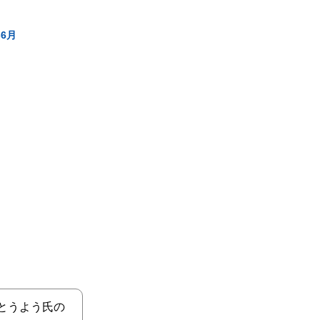
-6月
」
とうよう氏の