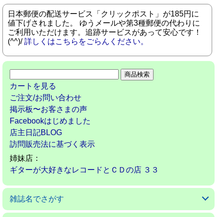
日本郵便の配送サービス「クリックポスト」が185円に
値下げされました。 ゆうメールや第3種郵便の代わりに
ご利用いただけます。追跡サービスがあって安心です！
(^^)/
詳しくはこちらをごらんください。
カートを見る
ご注文/お問い合わせ
掲示板〜お客さまの声
Facebookはじめました
店主日記BLOG
訪問販売法に基づく表示
姉妹店：
ギターが大好きなレコードとＣＤの店 ３３
雑誌名でさがす