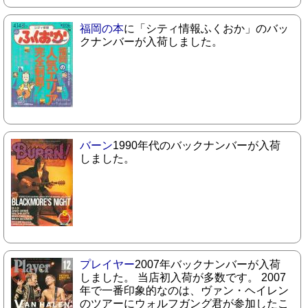
福岡の本
に「シティ情報ふくおか」のバッ
クナンバーが入荷しました。
バーン
1990年代のバックナンバーが入荷
しました。
プレイヤー
2007年バックナンバーが入荷
しました。 当店初入荷が多数です。 2007
年で一番印象的なのは、ヴァン・ヘイレン
のツアーにウォルフガング君が参加したこ