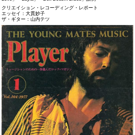
クリエイション・レコーディング・レポート
エッセイ：大貫妙子
ザ・ギター：山内テツ