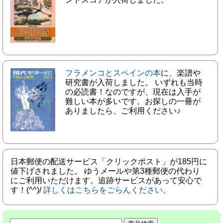
フラメンコとスペインの本
に、楽譜や
研究書が入荷しました。 いずれも当時
の必読書！なのですが、現在は入手が
難しい本が多いです。お探しの一冊が
ありましたら、ご利用ください♪
日本郵便の配送サービス「クリックポスト」が185円に
値下げされました。 ゆうメールや第3種郵便の代わり
にご利用いただけます。追跡サービスがあって安心で
す！(^^)/
詳しくはこちらをごらんください。