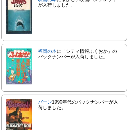
が入荷しました。
福岡の本
に「シティ情報ふくおか」の
バックナンバーが入荷しました。
バーン
1990年代のバックナンバーが入
荷しました。