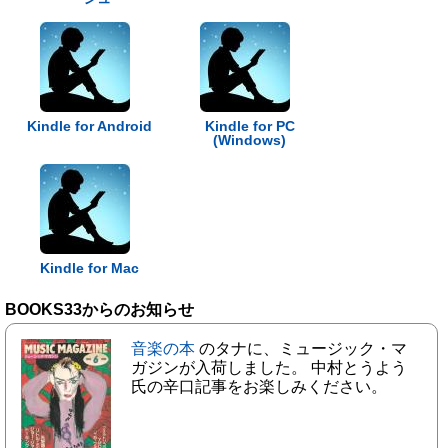
Kindle for Android
Kindle for PC
(Windows)
Kindle for Mac
BOOKS33からのお知らせ
音楽の本
のタナに、ミュージック・マ
ガジンが入荷しました。 中村とうよう
氏の辛口記事をお楽しみください。