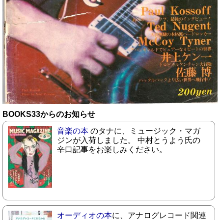
BOOKS33からのお知らせ
音楽の本
のタナに、ミュージック・マガ
ジンが入荷しました。 中村とうよう氏の
辛口記事をお楽しみください。
オーディオの本
に、アナログレコード関連