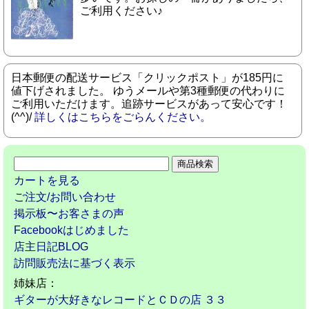
ご利用ください♪
日本郵便の配送サービス「クリックポスト」が185円に
値下げされました。 ゆうメールや第3種郵便の代わりに
ご利用いただけます。追跡サービスがあって安心です！
(^^)/
詳しくはこちらをごらんください。
カートを見る
ご注文/お問い合わせ
掲示板〜お客さまの声
Facebookはじめました
店主日記BLOG
訪問販売法に基づく表示
姉妹店：
ギターが大好きなレコードとＣＤの店 ３３