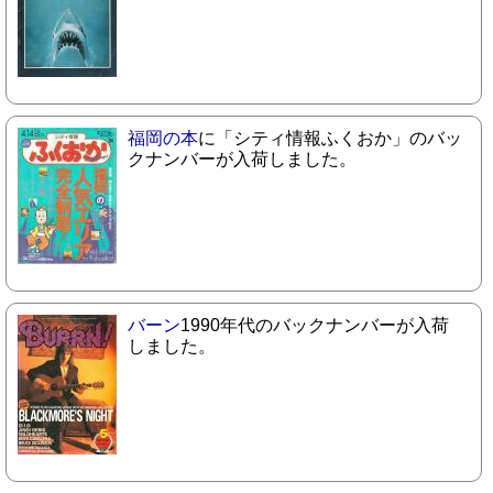
福岡の本
に「シティ情報ふくおか」のバッ
クナンバーが入荷しました。
バーン
1990年代のバックナンバーが入荷
しました。