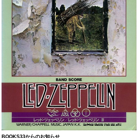
BOOKS33からのお知らせ