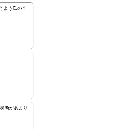
うよう氏の辛
、状態があまり