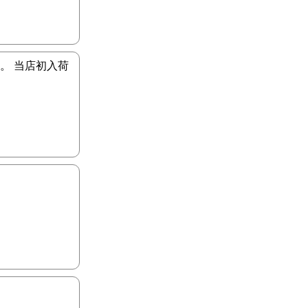
す。 当店初入荷