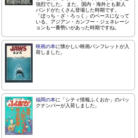
強烈でした。 また、国内・海外とも新人
バンドがたくさん登場した時期です。
「ぼっち・ざ・ろっく」のベースになって
いる、アジアン・カンフー・ジェネレーシ
ョンも一番勢いがあった時期ですね。
映画の本
に懐かしい映画パンフレットが入
荷しました。
福岡の本
に「シティ情報ふくおか」のバッ
クナンバーが入荷しました。