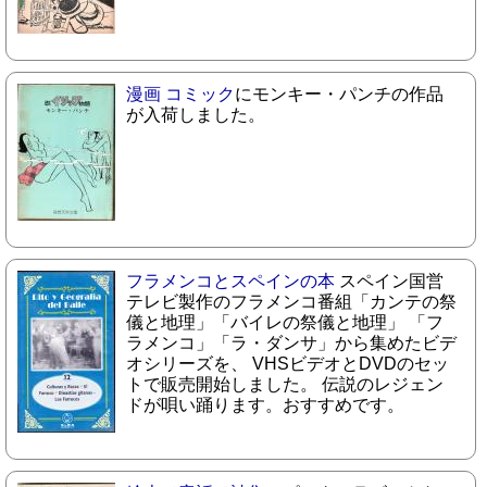
漫画 コミック
にモンキー・パンチの作品
が入荷しました。
フラメンコとスペインの本
スペイン国営
テレビ製作のフラメンコ番組「カンテの祭
儀と地理」「バイレの祭儀と地理」 「フ
ラメンコ」「ラ・ダンサ」から集めたビデ
オシリーズを、 VHSビデオとDVDのセッ
トで販売開始しました。 伝説のレジェン
ドが唄い踊ります。おすすめです。