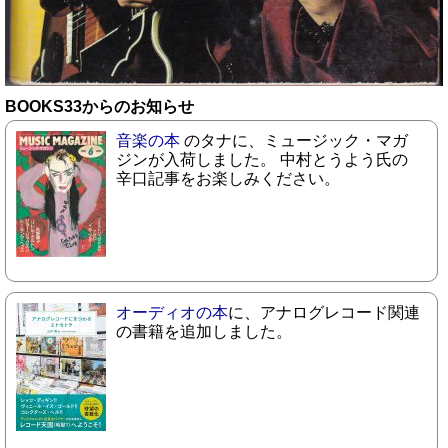
BOOKS33からのお知らせ
音楽の本
のタナに、ミュージック・マガ
ジンが入荷しました。 中村とうよう氏の
辛口記事をお楽しみください。
オーディオの本
に、アナログレコード関連
の書籍を追加しました。