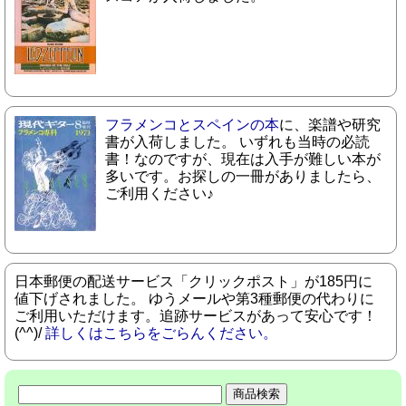
フラメンコとスペインの本
に、楽譜や研究
書が入荷しました。 いずれも当時の必読
書！なのですが、現在は入手が難しい本が
多いです。お探しの一冊がありましたら、
ご利用ください♪
日本郵便の配送サービス「クリックポスト」が185円に
値下げされました。 ゆうメールや第3種郵便の代わりに
ご利用いただけます。追跡サービスがあって安心です！
(^^)/
詳しくはこちらをごらんください。