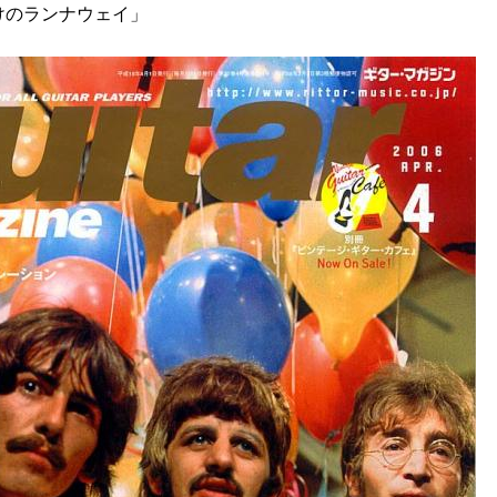
けのランナウェイ」