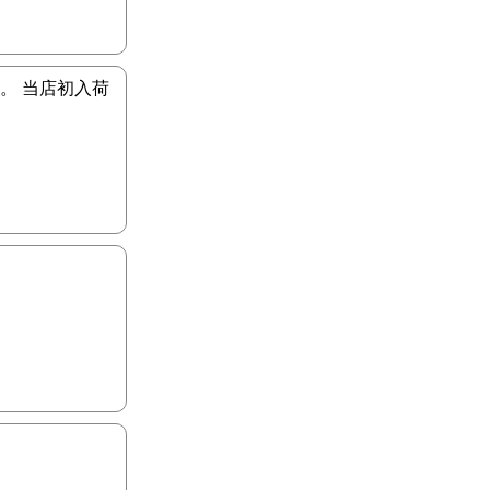
す。 当店初入荷