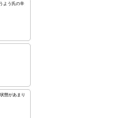
うよう氏の辛
、状態があまり