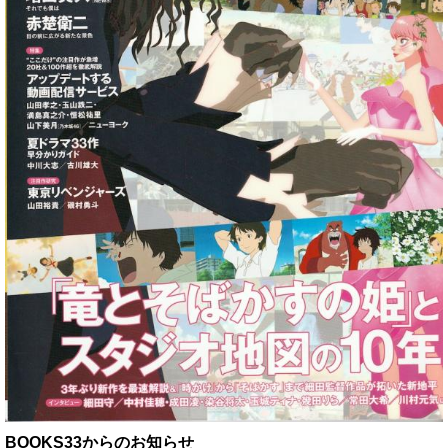
BOOKS33からのお知らせ