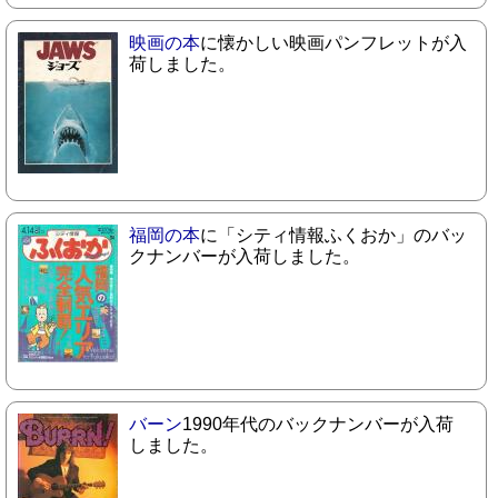
映画の本
に懐かしい映画パンフレットが入
荷しました。
福岡の本
に「シティ情報ふくおか」のバッ
クナンバーが入荷しました。
バーン
1990年代のバックナンバーが入荷
しました。