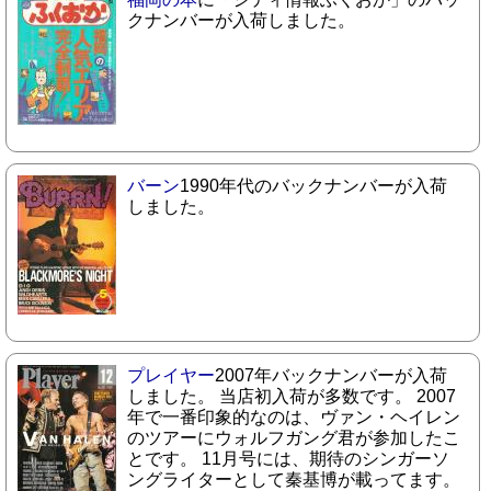
クナンバーが入荷しました。
バーン
1990年代のバックナンバーが入荷
しました。
プレイヤー
2007年バックナンバーが入荷
しました。 当店初入荷が多数です。 2007
年で一番印象的なのは、ヴァン・ヘイレン
のツアーにウォルフガング君が参加したこ
とです。 11月号には、期待のシンガーソ
ングライターとして秦基博が載ってます。