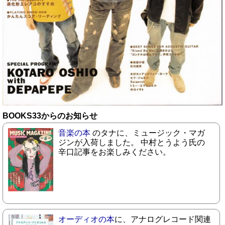
BOOKS33からのお知らせ
音楽の本
のタナに、ミュージック・マガ
ジンが入荷しました。 中村とうよう氏の
辛口記事をお楽しみください。
オーディオの本
に、アナログレコード関連