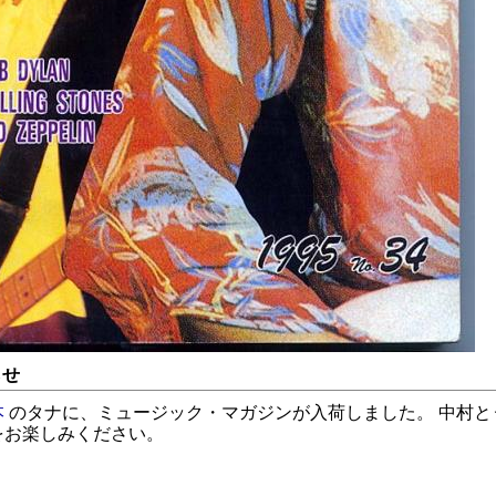
らせ
本
のタナに、ミュージック・マガジンが入荷しました。 中村と
をお楽しみください。