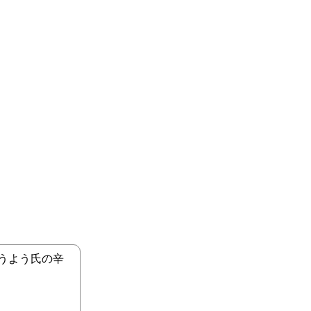
うよう氏の辛