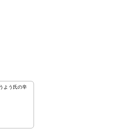
うよう氏の辛