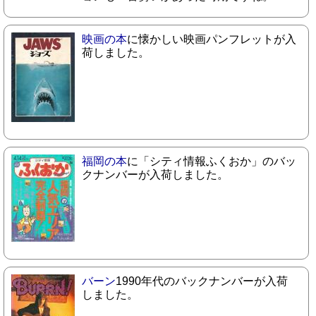
映画の本
に懐かしい映画パンフレットが入
荷しました。
福岡の本
に「シティ情報ふくおか」のバッ
クナンバーが入荷しました。
バーン
1990年代のバックナンバーが入荷
しました。