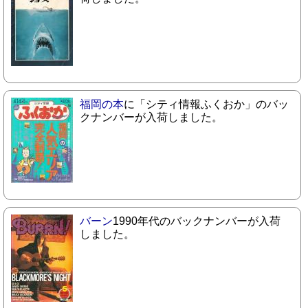
福岡の本
に「シティ情報ふくおか」のバッ
クナンバーが入荷しました。
バーン
1990年代のバックナンバーが入荷
しました。