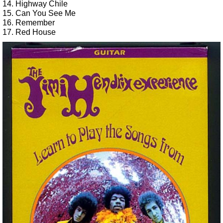
14. Highway Chile
15. Can You See Me
16. Remember
17. Red House