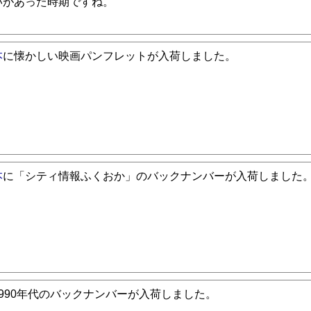
いがあった時期ですね。
本
に懐かしい映画パンフレットが入荷しました。
本
に「シティ情報ふくおか」のバックナンバーが入荷しました
1990年代のバックナンバーが入荷しました。