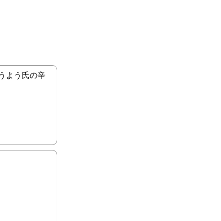
うよう氏の辛