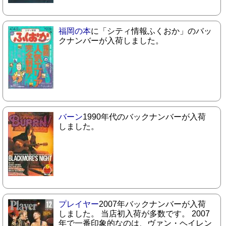
福岡の本
に「シティ情報ふくおか」のバッ
クナンバーが入荷しました。
バーン
1990年代のバックナンバーが入荷
しました。
プレイヤー
2007年バックナンバーが入荷
しました。 当店初入荷が多数です。 2007
年で一番印象的なのは、ヴァン・ヘイレン