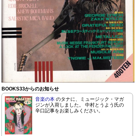
BOOKS33からのお知らせ
音楽の本
のタナに、ミュージック・マガ
ジンが入荷しました。 中村とうよう氏の
辛口記事をお楽しみください。