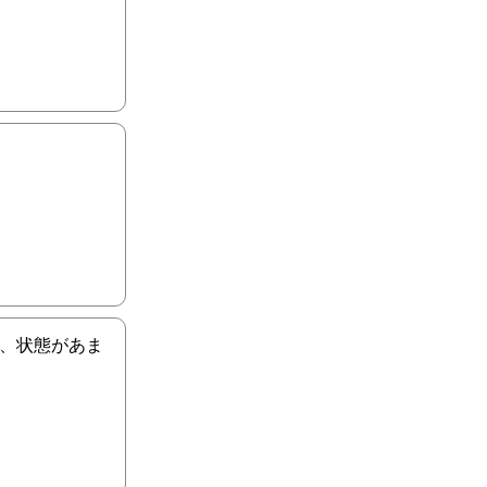
で、状態があま