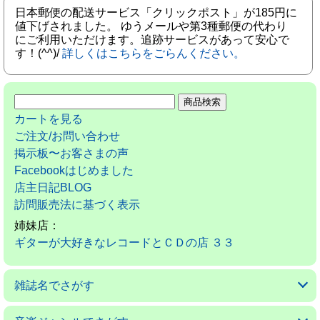
日本郵便の配送サービス「クリックポスト」が185円に
値下げされました。 ゆうメールや第3種郵便の代わり
にご利用いただけます。追跡サービスがあって安心で
す！(^^)/
詳しくはこちらをごらんください。
カートを見る
ご注文/お問い合わせ
掲示板〜お客さまの声
Facebookはじめました
店主日記BLOG
訪問販売法に基づく表示
姉妹店：
ギターが大好きなレコードとＣＤの店 ３３
雑誌名でさがす