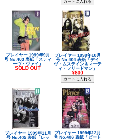
プレイヤー 1999年9月
プレイヤー 1999年10月
号 No.403 表紙「スティ
号 No.404 表紙「デイ
ーヴ・ヴァイ」
ヴ・ムステイン＆マーテ
SOLD OUT
ィ・フリードマン」
¥800
プレイヤー 1999年12月
プレイヤー 1999年11月
号 No.406 表紙「ビート
号 No.405 表紙「レッ