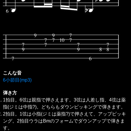
こんな音
6小節目(mp3)
弾き方
1拍目。6弦は親指で押さえます。3弦は人差し指、4弦は薬
指(ジミは中指?)。どちらもダウンピッキングで弾きます。
2拍目。1弦は小指(ジミは薬指?)で押さえて、アップピッキ
ング。2拍目ウラはBmのフォームでダウンアップで弾きま
す。