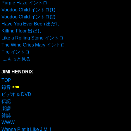
Purple Haze イントロ
Voodoo Child イントロ(1)
Voodoo Child イントロ(2)
Have You Ever Been 出だし
Killing Floor 出だし
Like a Rolling Stone イントロ
The Wind Cries Mary イントロ
Fire イントロ
.....もっと見る
JIMI HENDRIX
TOP
録音
ビデオ & DVD
伝記
楽譜
雑誌
WWW
Wanna Plat It Like JIMI !