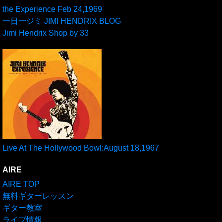
the Experience Feb 24,1969
一日一ジミ JIMI HENDRIX BLOG
Jimi Hendrix Shop by 33
Live At The Hollywood Bowl:August 18,1967
AIRE
AIRE TOP
無料ギターレッスン
ギター教室
ライブ情報