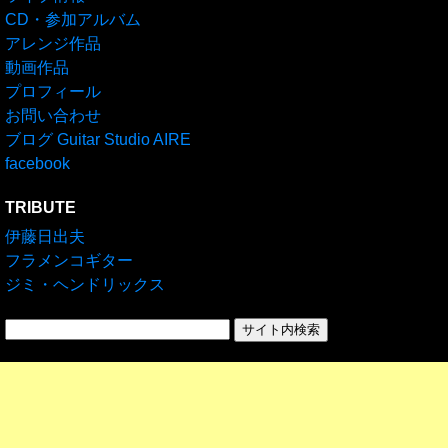
CD・参加アルバム
アレンジ作品
動画作品
プロフィール
お問い合わせ
ブログ Guitar Studio AIRE
facebook
TRIBUTE
伊藤日出夫
フラメンコギター
ジミ・ヘンドリックス